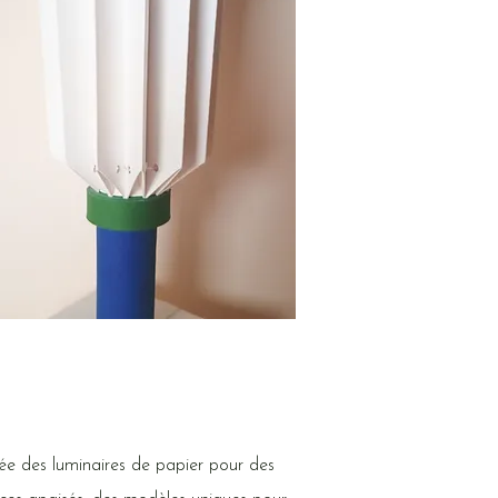
rée des luminaires de papier pour des