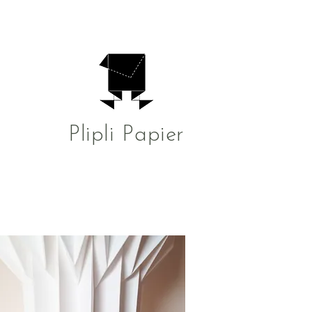
Plipli Papier